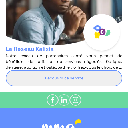
Le Réseau Kalixia
Notre réseau de partenaires santé vous permet de
bénéficier de tarifs et de services négociés. Optique,
dentaire, audition et ostéopathie : offrez-vous le choix de la
simplicité et de l'économie avec Kalixia.
Découvrir ce service