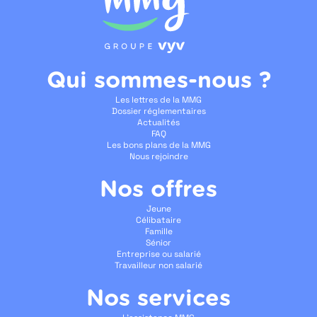
Qui sommes-nous ?
Les lettres de la MMG
Dossier réglementaires
Actualités
FAQ
Les bons plans de la MMG
Nous rejoindre
Nos offres
Jeune
Célibataire
Famille
Sénior
Entreprise ou salarié
Travailleur non salarié
Nos services