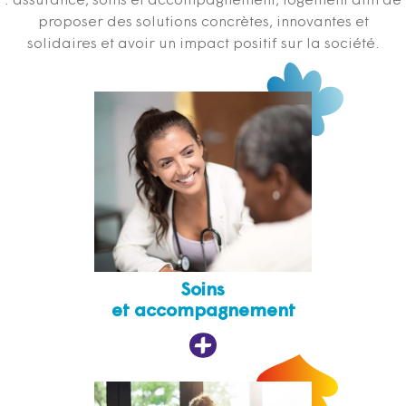
: assurance, soins et accompagnement, logement afin de
proposer des solutions concrètes, innovantes et
solidaires et avoir un impact positif sur la société.
Soins
et accompagnement