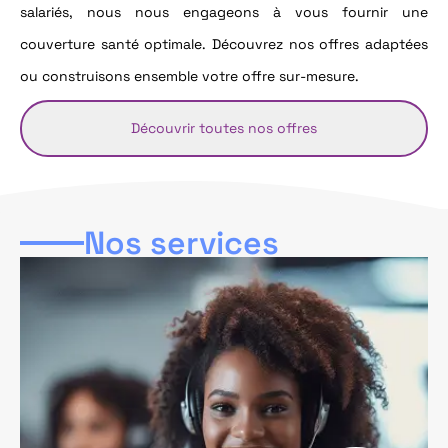
salariés, nous nous engageons à vous fournir une
couverture santé optimale. Découvrez nos offres adaptées
ou construisons ensemble votre offre sur-mesure.
Découvrir toutes nos offres
Nos services