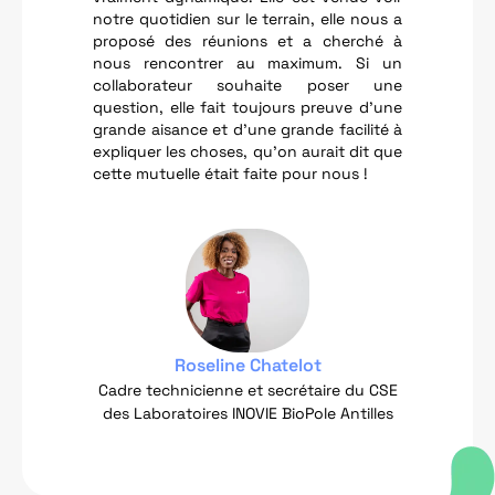
notre quotidien sur le terrain, elle nous a
proposé des réunions et a cherché à
nous rencontrer au maximum. Si un
collaborateur souhaite poser une
question, elle fait toujours preuve d’une
grande aisance et d’une grande facilité à
expliquer les choses, qu’on aurait dit que
cette mutuelle était faite pour nous !
Roseline Chatelot
Cadre technicienne et secrétaire du CSE
des Laboratoires INOVIE BioPole Antilles