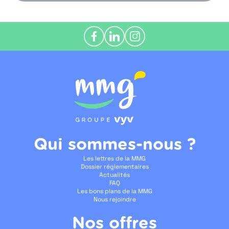
Qui sommes-nous ?
Les lettres de la MMG
Dossier réglementaires
Actualités
FAQ
Les bons plans de la MMG
Nous rejoindre
Nos offres