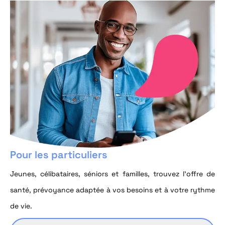
Pour les particuliers
Jeunes, célibataires, séniors et familles, trouvez l’offre de
santé, prévoyance adaptée à vos besoins et à votre rythme
de vie.