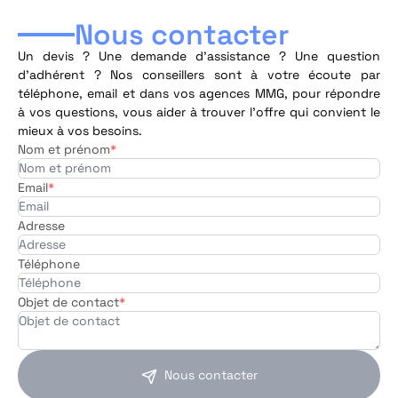
Nous contacter
Un devis ? Une demande d’assistance ? Une question
d’adhérent ? Nos conseillers sont à votre écoute par
téléphone, email et dans vos agences MMG, pour répondre
à vos questions, vous aider à trouver l’offre qui convient le
mieux à vos besoins.
Nom et prénom
*
Email
*
Adresse
Téléphone
Objet de contact
*
Nous contacter