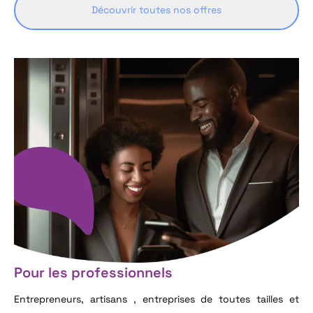
Découvrir toutes nos offres
Pour les professionnels
Entrepreneurs, artisans , entreprises de toutes tailles et