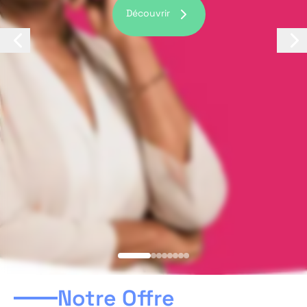
Découvrir
Notre Offre