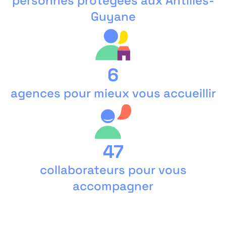
personnes protégées aux Antilles-
Guyane
6
agences pour mieux vous accueillir
47
collaborateurs pour vous
accompagner