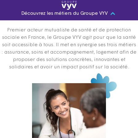
Découvrez les métiers du Groupe VYV
Premier acteur mutualiste de santé et de protection
sociale en France, le Groupe VYV agit pour que la santé
soit accessible à tous. Il met en synergie ses trois métiers
: assurance, soins et accompagnement, logement afin de
proposer des solutions concrètes, innovantes et
solidaires et avoir un impact positif sur la société.