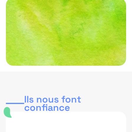
Ils nous font
confiance