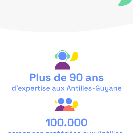
Plus de 90 ans
d’expertise aux Antilles-Guyane
100.000