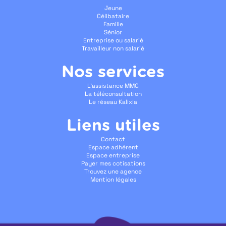
Jeune
Célibataire
Famille
Sénior
Entreprise ou salarié
Travailleur non salarié
Nos services
L'assistance MMG
La téléconsultation
Le réseau Kalixia
Liens utiles
Contact
Espace adhérent
Espace entreprise
Payer mes cotisations
Trouvez une agence
Mention légales