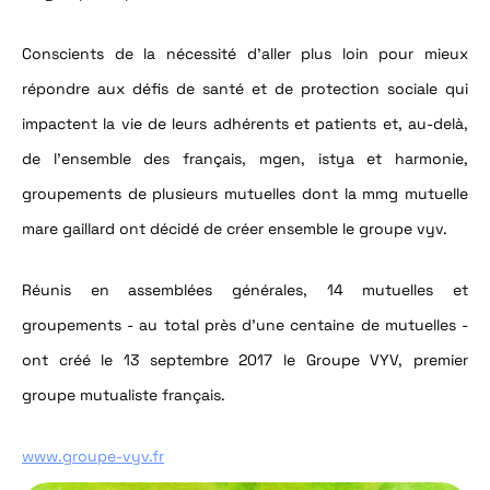
Conscients de la nécessité d'aller plus loin pour mieux
répondre aux défis de santé et de protection sociale qui
impactent la vie de leurs adhérents et patients et, au-delà,
de l'ensemble des français, mgen, istya et harmonie,
groupements de plusieurs mutuelles dont la mmg mutuelle
mare gaillard ont décidé de créer ensemble le groupe vyv.
Réunis en assemblées générales, 14 mutuelles et
groupements - au total près d'une centaine de mutuelles -
ont créé le 13 septembre 2017 le Groupe VYV, premier
groupe mutualiste français.
www.groupe-vyv.fr