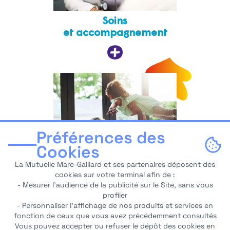
Soins
et accompagnement
Préférences des
Cookies
La Mutuelle Mare-Gaillard et ses partenaires déposent des
cookies sur votre terminal afin de :
- Mesurer l’audience de la publicité sur le Site, sans vous
Logement
profiler
- Personnaliser l’affichage de nos produits et services en
fonction de ceux que vous avez précédemment consultés
Vous pouvez accepter ou refuser le dépôt des cookies en